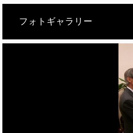
フォトギャラリー