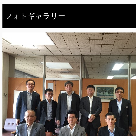
フォトギャラリー