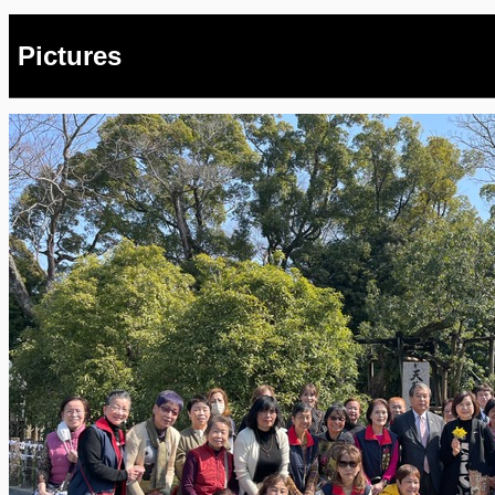
Pictures