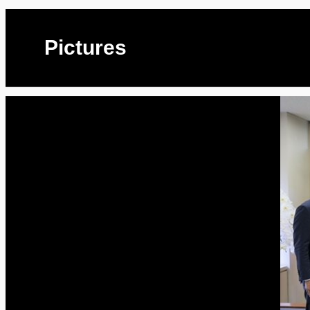
Pictures