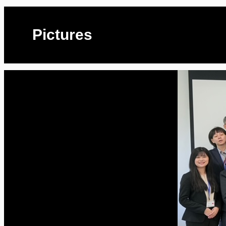
Pictures