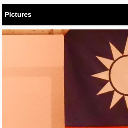
Pictures