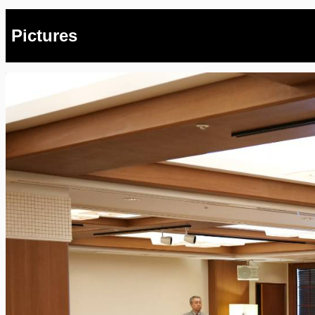
Pictures