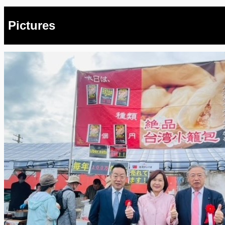
Pictures