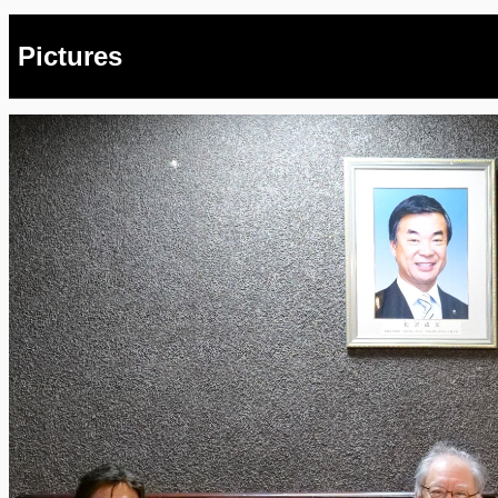
Pictures