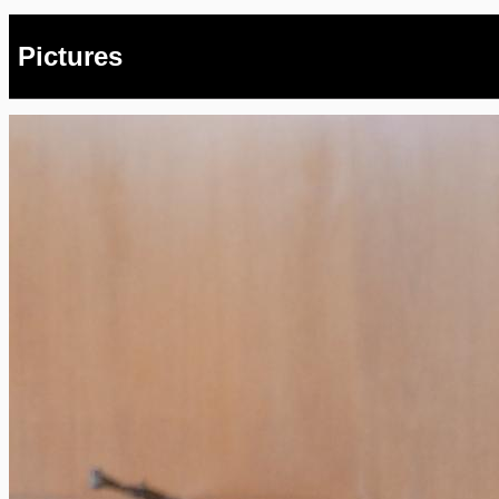
Pictures