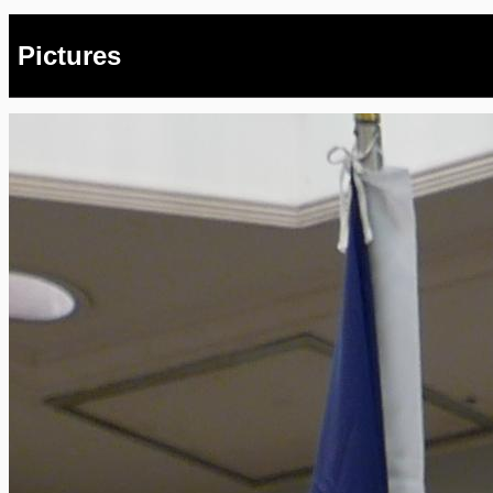
Pictures