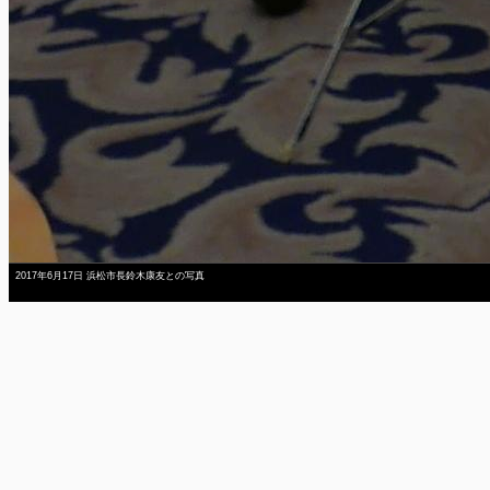
2017年6月17日 浜松市長鈴木康友との写真