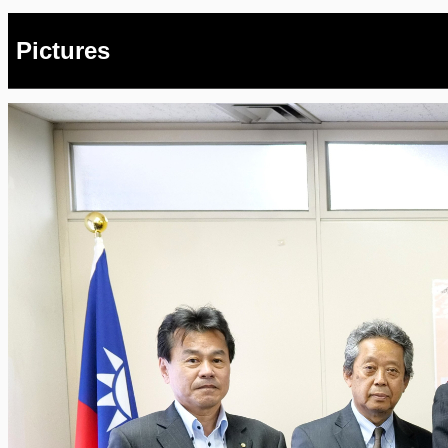
Pictures