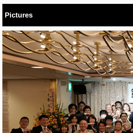
Pictures