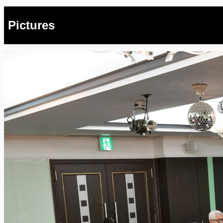
Pictures