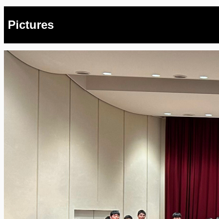
Pictures