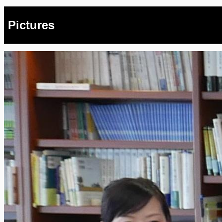
Pictures