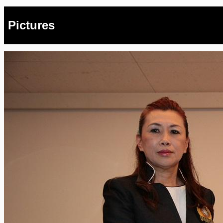
Pictures