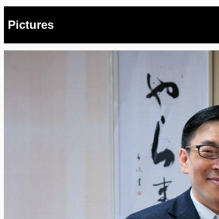
Pictures