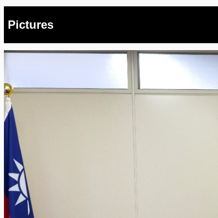
Pictures