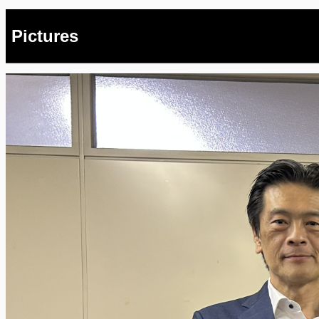
Pictures