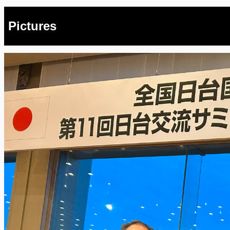
Pictures