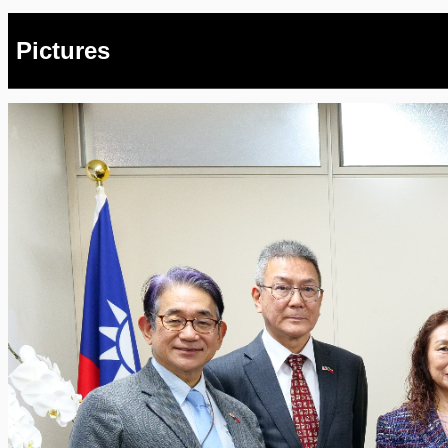
Pictures