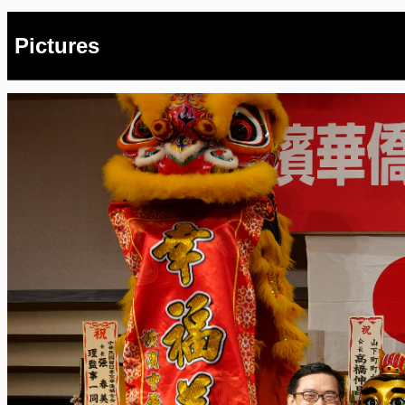
Pictures