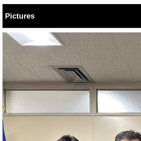
Pictures