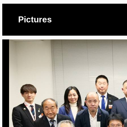
Pictures