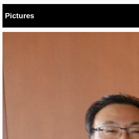
Pictures