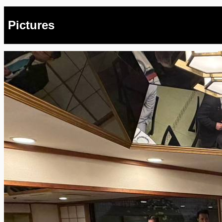
Pictures