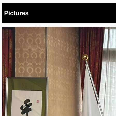
Pictures