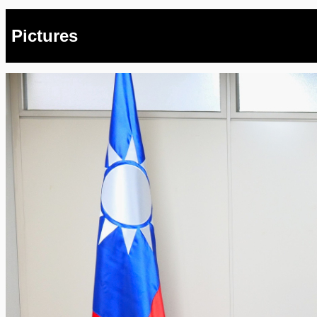
Pictures