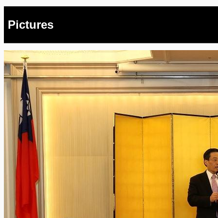
Pictures