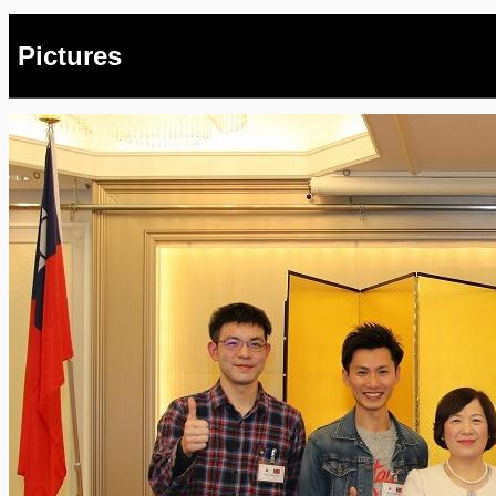
Pictures