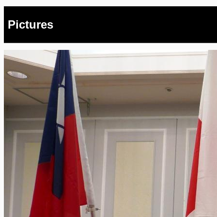
Pictures