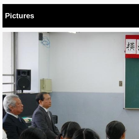
Pictures