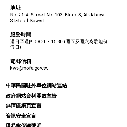
地址
No. 21-A, Street No. 103, Block 8, Al-Jabriya,
State of Kuwait
服務時間
週日至週四 08:30 - 16:30 (週五及週六為駐地例
假日)
電郵信箱
kwt@mofa.gov.tw
中華民國駐外單位網站連結
政府網站資料開放宣告
無障礙網頁宣言
資訊安全宣言
隱私權保護聲明