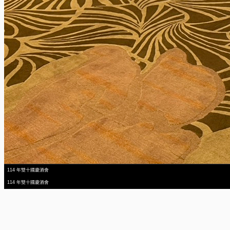
114 年雙十國慶酒會
114 年雙十國慶酒會