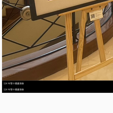
114 年雙十國慶酒會
114 年雙十國慶酒會