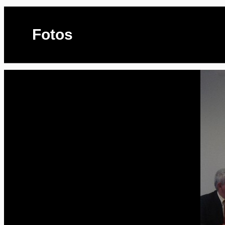
Fotos