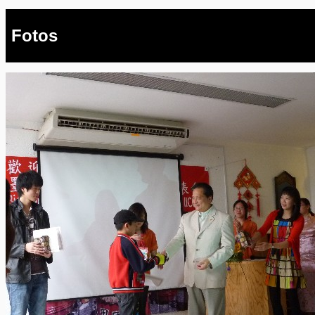
Fotos