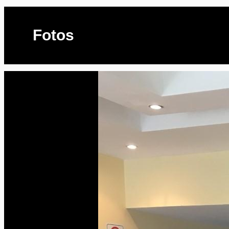
Fotos