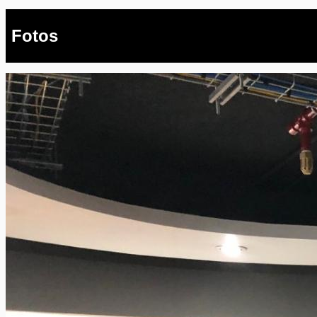
Fotos