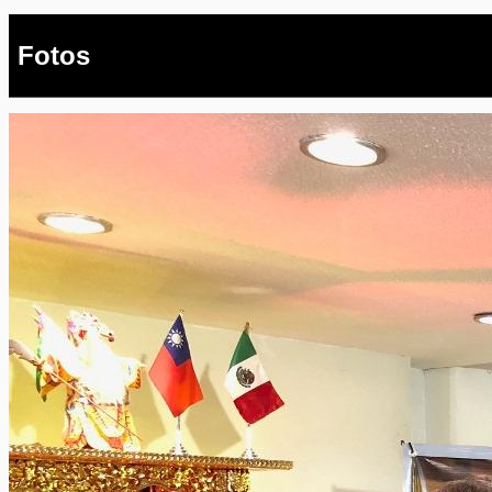
Fotos