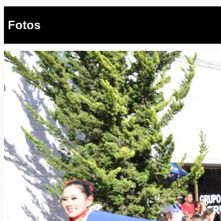
Fotos