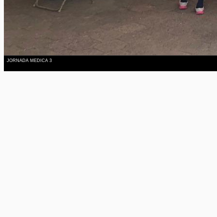
JORNADA MEDICA 3