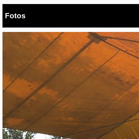
Fotos