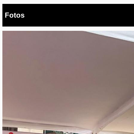
Fotos