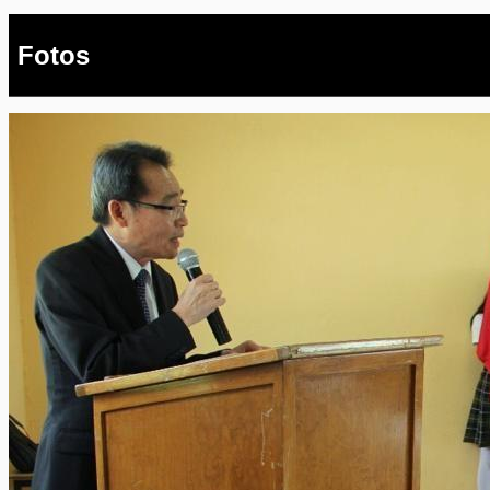
Fotos