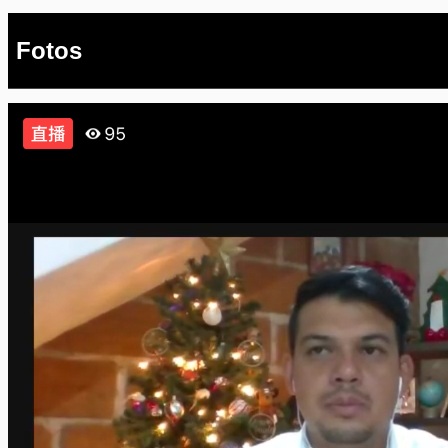
Fotos