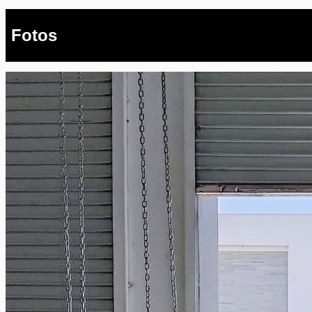
Fotos