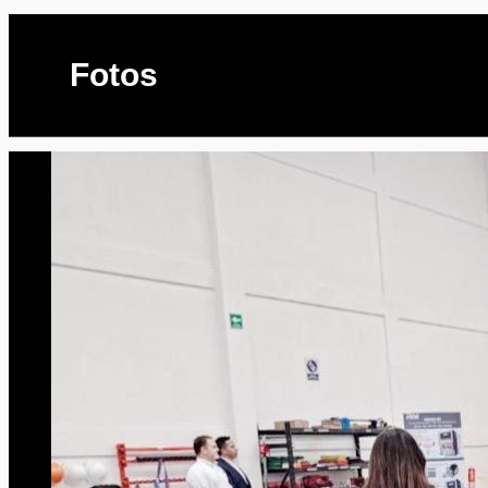
Fotos