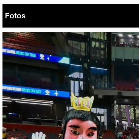
Fotos