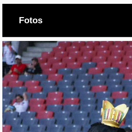
Fotos